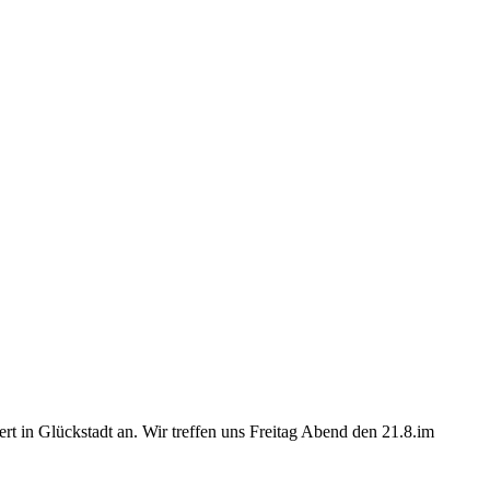
 in Glückstadt an. Wir treffen uns Freitag Abend den 21.8.im