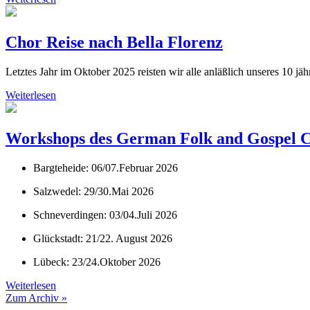
Chor Reise nach Bella Florenz
Letztes Jahr im Oktober 2025 reisten wir alle anläßlich unseres 10 
Weiterlesen
Workshops des German Folk and Gospel C
Bargteheide: 06/07.Februar 2026
Salzwedel: 29/30.Mai 2026
Schneverdingen: 03/04.Juli 2026
Glückstadt: 21/22. August 2026
Lübeck: 23/24.Oktober 2026
Weiterlesen
Zum Archiv »