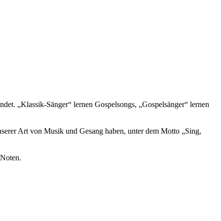
indet. „Klassik-Sänger“ lernen Gospelsongs, „Gospelsänger“ lernen
unserer Art von Musik und Gesang haben, unter dem Motto „Sing,
 Noten.