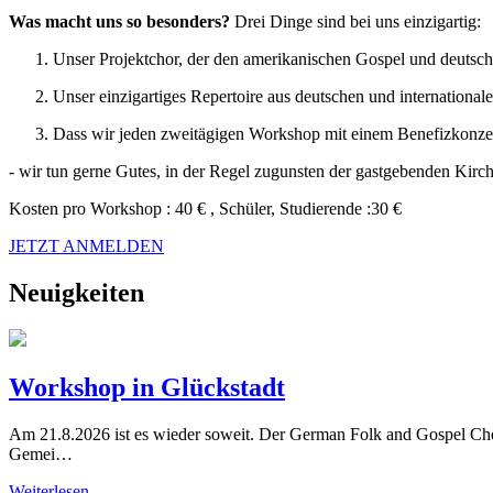
Was macht uns so besonders?
Drei Dinge sind bei uns einzigartig:
Unser Projektchor, der den amerikanischen Gospel und deutsch
Unser einzigartiges Repertoire aus deutschen und internationale
Dass wir jeden zweitägigen Workshop mit einem Benefizkonzer
- wir tun gerne Gutes, in der Regel zugunsten der gastgebenden Kir
Kosten pro Workshop : 40 € , Schüler, Studierende :30 €
JETZT ANMELDEN
Neuigkeiten
Workshop in Glückstadt
Am 21.8.2026 ist es wieder soweit. Der German Folk and Gospel Choi
Gemei…
Weiterlesen