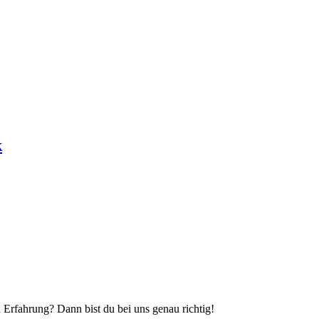
k
 Erfahrung? Dann bist du bei uns genau richtig!