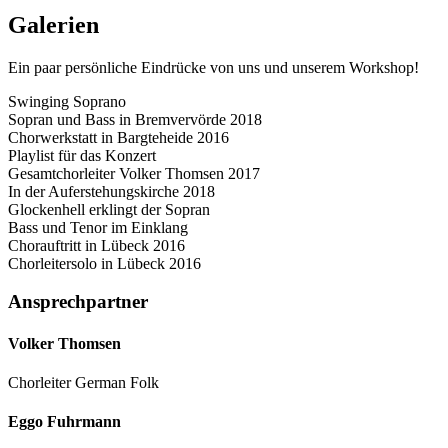
Galerien
Ein paar persönliche Eindrücke von uns und unserem Workshop!
Swinging Soprano
Sopran und Bass in Bremvervörde 2018
Chorwerkstatt in Bargteheide 2016
Playlist für das Konzert
Gesamtchorleiter Volker Thomsen 2017
In der Auferstehungskirche 2018
Glockenhell erklingt der Sopran
Bass und Tenor im Einklang
Chorauftritt in Lübeck 2016
Chorleitersolo in Lübeck 2016
Ansprechpartner
Volker Thomsen
Chorleiter German Folk
Eggo Fuhrmann