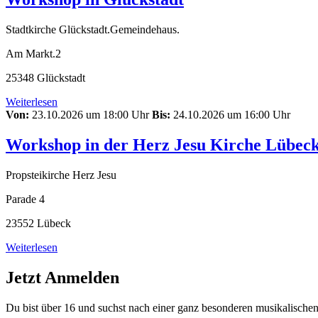
Stadtkirche Glückstadt.Gemeindehaus.
Am Markt.2
25348 Glückstadt
Weiterlesen
Von:
23.10.2026 um 18:00 Uhr
Bis:
24.10.2026 um 16:00 Uhr
Workshop in der Herz Jesu Kirche Lübec
Propsteikirche Herz Jesu
Parade 4
23552 Lübeck
Weiterlesen
Jetzt Anmelden
Du bist über 16 und suchst nach einer ganz besonderen musikalischen