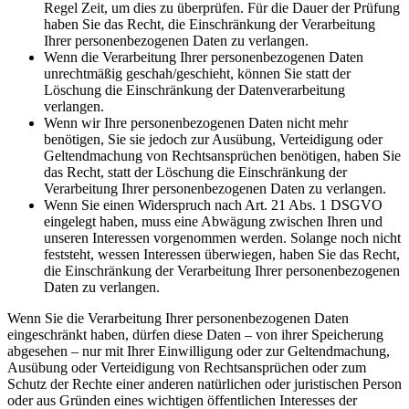
Regel Zeit, um dies zu überprüfen. Für die Dauer der Prüfung
haben Sie das Recht, die Einschränkung der Verarbeitung
Ihrer personenbezogenen Daten zu verlangen.
Wenn die Verarbeitung Ihrer personenbezogenen Daten
unrechtmäßig geschah/geschieht, können Sie statt der
Löschung die Einschränkung der Datenverarbeitung
verlangen.
Wenn wir Ihre personenbezogenen Daten nicht mehr
benötigen, Sie sie jedoch zur Ausübung, Verteidigung oder
Geltendmachung von Rechtsansprüchen benötigen, haben Sie
das Recht, statt der Löschung die Einschränkung der
Verarbeitung Ihrer personenbezogenen Daten zu verlangen.
Wenn Sie einen Widerspruch nach Art. 21 Abs. 1 DSGVO
eingelegt haben, muss eine Abwägung zwischen Ihren und
unseren Interessen vorgenommen werden. Solange noch nicht
feststeht, wessen Interessen überwiegen, haben Sie das Recht,
die Einschränkung der Verarbeitung Ihrer personenbezogenen
Daten zu verlangen.
Wenn Sie die Verarbeitung Ihrer personenbezogenen Daten
eingeschränkt haben, dürfen diese Daten – von ihrer Speicherung
abgesehen – nur mit Ihrer Einwilligung oder zur Geltendmachung,
Ausübung oder Verteidigung von Rechtsansprüchen oder zum
Schutz der Rechte einer anderen natürlichen oder juristischen Person
oder aus Gründen eines wichtigen öffentlichen Interesses der