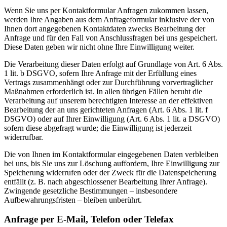
Wenn Sie uns per Kontaktformular Anfragen zukommen lassen,
werden Ihre Angaben aus dem Anfrageformular inklusive der von
Ihnen dort angegebenen Kontaktdaten zwecks Bearbeitung der
Anfrage und für den Fall von Anschlussfragen bei uns gespeichert.
Diese Daten geben wir nicht ohne Ihre Einwilligung weiter.
Die Verarbeitung dieser Daten erfolgt auf Grundlage von Art. 6 Abs.
1 lit. b DSGVO, sofern Ihre Anfrage mit der Erfüllung eines
Vertrags zusammenhängt oder zur Durchführung vorvertraglicher
Maßnahmen erforderlich ist. In allen übrigen Fällen beruht die
Verarbeitung auf unserem berechtigten Interesse an der effektiven
Bearbeitung der an uns gerichteten Anfragen (Art. 6 Abs. 1 lit. f
DSGVO) oder auf Ihrer Einwilligung (Art. 6 Abs. 1 lit. a DSGVO)
sofern diese abgefragt wurde; die Einwilligung ist jederzeit
widerrufbar.
Die von Ihnen im Kontaktformular eingegebenen Daten verbleiben
bei uns, bis Sie uns zur Löschung auffordern, Ihre Einwilligung zur
Speicherung widerrufen oder der Zweck für die Datenspeicherung
entfällt (z. B. nach abgeschlossener Bearbeitung Ihrer Anfrage).
Zwingende gesetzliche Bestimmungen – insbesondere
Aufbewahrungsfristen – bleiben unberührt.
Anfrage per E-Mail, Telefon oder Telefax