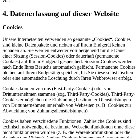
vor.
4. Datenerfassung auf dieser Website
Cookies
Unsere Internetseiten verwenden so genannte „Cookies“. Cookies
sind kleine Datenpakete und richten auf Ihrem Endgerät keinen
Schaden an. Sie werden entweder vorübergehend für die Dauer
einer Sitzung (Session-Cookies) oder dauerhaft (permanente
Cookies) auf Ihrem Endgerät gespeichert. Session-Cookies werden
nach Ende Ihres Besuchs automatisch gelöscht. Permanente Cookies
bleiben auf Ihrem Endgerät gespeichert, bis Sie diese selbst löschen
oder eine automatische Löschung durch Ihren Webbrowser erfolgt.
Cookies können von uns (First-Party-Cookies) oder von
Drittunternehmen stammen (sog. Third-Party-Cookies). Third-Party-
Cookies ermöglichen die Einbindung bestimmter Dienstleistungen
von Drittunternehmen innerhalb von Webseiten (z. B. Cookies zur
Abwicklung von Zahlungsdienstleistungen).
Cookies haben verschiedene Funktionen. Zahlreiche Cookies sind
technisch notwendig, da bestimmte Webseitenfunktionen ohne diese
nicht funktionieren würden (z. B. die Warenkorbfunktion oder die
Anzeige von Videos). Andere Cookies können zur Auswertung des