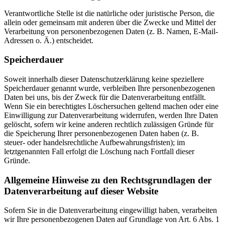
Verantwortliche Stelle ist die natürliche oder juristische Person, die
allein oder gemeinsam mit anderen über die Zwecke und Mittel der
Verarbeitung von personenbezogenen Daten (z. B. Namen, E-Mail-
Adressen o. Ä.) entscheidet.
Speicherdauer
Soweit innerhalb dieser Datenschutzerklärung keine speziellere
Speicherdauer genannt wurde, verbleiben Ihre personenbezogenen
Daten bei uns, bis der Zweck für die Datenverarbeitung entfällt.
Wenn Sie ein berechtigtes Löschersuchen geltend machen oder eine
Einwilligung zur Datenverarbeitung widerrufen, werden Ihre Daten
gelöscht, sofern wir keine anderen rechtlich zulässigen Gründe für
die Speicherung Ihrer personenbezogenen Daten haben (z. B.
steuer- oder handelsrechtliche Aufbewahrungsfristen); im
letztgenannten Fall erfolgt die Löschung nach Fortfall dieser
Gründe.
Allgemeine Hinweise zu den Rechtsgrundlagen der
Datenverarbeitung auf dieser Website
Sofern Sie in die Datenverarbeitung eingewilligt haben, verarbeiten
wir Ihre personenbezogenen Daten auf Grundlage von Art. 6 Abs. 1