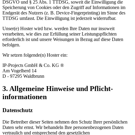
DSGVO und § 25 Abs. 1 TTDSG, soweit die Einwilligung die
Speicherung von Cookies oder den Zugriff auf Informationen im
Endgerät des Nutzers (z. B. Device-Fingerprinting) im Sinne des
TTDSG umfasst. Die Einwilligung ist jederzeit widerrufbar.
Unser(e) Hoster wird bzw. werden Ihre Daten nur insoweit
verarbeiten, wie dies zur Erfüllung seiner Leistungspflichten
erforderlich ist und unsere Weisungen in Bezug auf diese Daten
befolgen.
Wir setzen folgende(n) Hoster ein:
IP-Projects GmbH & Co. KG ®
Am Vogelherd 14
D - 97295 Waldbrunn
3. Allgemeine Hinweise und Pflicht­
informationen
Datenschutz
Die Betreiber dieser Seiten nehmen den Schutz Ihrer persönlichen
Daten sehr ernst. Wir behandeln Ihre personenbezogenen Daten
vertraulich und entsprechend den gesetzlichen