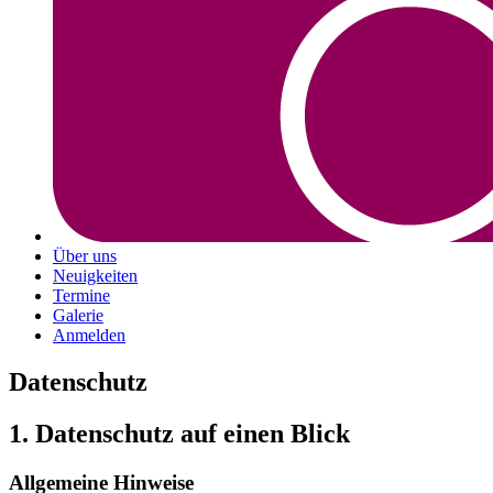
Über uns
Neuigkeiten
Termine
Galerie
Anmelden
Datenschutz
1. Datenschutz auf einen Blick
Allgemeine Hinweise