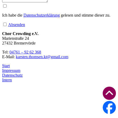
Ich habe die
Datenschutzerklärung
gelesen und stimme dieser zu.
Absenden
Chor Crowding e.V.
Marienstraße 24
27432 Bremervörde
Tel:
04761 – 92 62 368
E-Mail:
karsten.thomsen.kt@gmail.com
Start
Impressum
Datenschutz
Intern