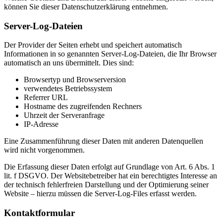
können Sie dieser Datenschutzerklärung entnehmen.
Server-Log-Dateien
Der Provider der Seiten erhebt und speichert automatisch
Informationen in so genannten Server-Log-Dateien, die Ihr Browser
automatisch an uns übermittelt. Dies sind:
Browsertyp und Browserversion
verwendetes Betriebssystem
Referrer URL
Hostname des zugreifenden Rechners
Uhrzeit der Serveranfrage
IP-Adresse
Eine Zusammenführung dieser Daten mit anderen Datenquellen
wird nicht vorgenommen.
Die Erfassung dieser Daten erfolgt auf Grundlage von Art. 6 Abs. 1
lit. f DSGVO. Der Websitebetreiber hat ein berechtigtes Interesse an
der technisch fehlerfreien Darstellung und der Optimierung seiner
Website – hierzu müssen die Server-Log-Files erfasst werden.
Kontaktformular