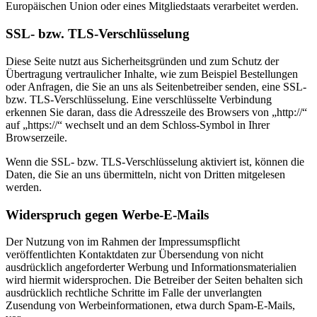
Europäischen Union oder eines Mitgliedstaats verarbeitet werden.
SSL- bzw. TLS-Verschlüsselung
Diese Seite nutzt aus Sicherheitsgründen und zum Schutz der
Übertragung vertraulicher Inhalte, wie zum Beispiel Bestellungen
oder Anfragen, die Sie an uns als Seitenbetreiber senden, eine SSL-
bzw. TLS-Verschlüsselung. Eine verschlüsselte Verbindung
erkennen Sie daran, dass die Adresszeile des Browsers von „http://“
auf „https://“ wechselt und an dem Schloss-Symbol in Ihrer
Browserzeile.
Wenn die SSL- bzw. TLS-Verschlüsselung aktiviert ist, können die
Daten, die Sie an uns übermitteln, nicht von Dritten mitgelesen
werden.
Widerspruch gegen Werbe-E-Mails
Der Nutzung von im Rahmen der Impressumspflicht
veröffentlichten Kontaktdaten zur Übersendung von nicht
ausdrücklich angeforderter Werbung und Informationsmaterialien
wird hiermit widersprochen. Die Betreiber der Seiten behalten sich
ausdrücklich rechtliche Schritte im Falle der unverlangten
Zusendung von Werbeinformationen, etwa durch Spam-E-Mails,