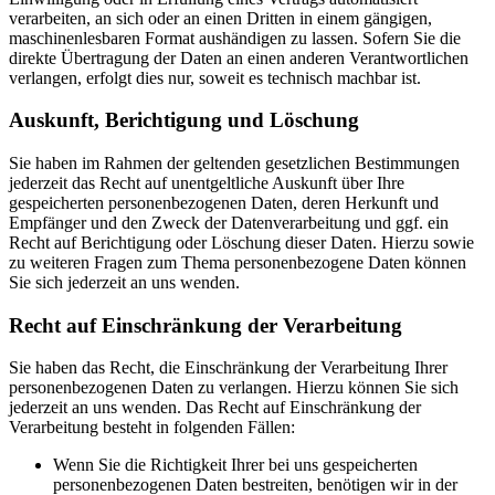
verarbeiten, an sich oder an einen Dritten in einem gängigen,
maschinenlesbaren Format aushändigen zu lassen. Sofern Sie die
direkte Übertragung der Daten an einen anderen Verantwortlichen
verlangen, erfolgt dies nur, soweit es technisch machbar ist.
Auskunft, Berichtigung und Löschung
Sie haben im Rahmen der geltenden gesetzlichen Bestimmungen
jederzeit das Recht auf unentgeltliche Auskunft über Ihre
gespeicherten personenbezogenen Daten, deren Herkunft und
Empfänger und den Zweck der Datenverarbeitung und ggf. ein
Recht auf Berichtigung oder Löschung dieser Daten. Hierzu sowie
zu weiteren Fragen zum Thema personenbezogene Daten können
Sie sich jederzeit an uns wenden.
Recht auf Einschränkung der Verarbeitung
Sie haben das Recht, die Einschränkung der Verarbeitung Ihrer
personenbezogenen Daten zu verlangen. Hierzu können Sie sich
jederzeit an uns wenden. Das Recht auf Einschränkung der
Verarbeitung besteht in folgenden Fällen:
Wenn Sie die Richtigkeit Ihrer bei uns gespeicherten
personenbezogenen Daten bestreiten, benötigen wir in der