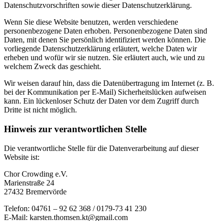
Datenschutzvorschriften sowie dieser Datenschutzerklärung.
Wenn Sie diese Website benutzen, werden verschiedene
personenbezogene Daten erhoben. Personenbezogene Daten sind
Daten, mit denen Sie persönlich identifiziert werden können. Die
vorliegende Datenschutzerklärung erläutert, welche Daten wir
erheben und wofür wir sie nutzen. Sie erläutert auch, wie und zu
welchem Zweck das geschieht.
Wir weisen darauf hin, dass die Datenübertragung im Internet (z. B.
bei der Kommunikation per E-Mail) Sicherheitslücken aufweisen
kann. Ein lückenloser Schutz der Daten vor dem Zugriff durch
Dritte ist nicht möglich.
Hinweis zur verantwortlichen Stelle
Die verantwortliche Stelle für die Datenverarbeitung auf dieser
Website ist:
Chor Crowding e.V.
Marienstraße 24
27432 Bremervörde
Telefon: 04761 – 92 62 368 / 0179-73 41 230
E-Mail: karsten.thomsen.kt@gmail.com