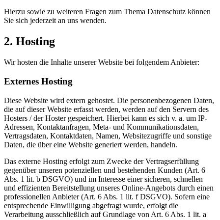
Hierzu sowie zu weiteren Fragen zum Thema Datenschutz können
Sie sich jederzeit an uns wenden.
2. Hosting
Wir hosten die Inhalte unserer Website bei folgendem Anbieter:
Externes Hosting
Diese Website wird extern gehostet. Die personenbezogenen Daten,
die auf dieser Website erfasst werden, werden auf den Servern des
Hosters / der Hoster gespeichert. Hierbei kann es sich v. a. um IP-
Adressen, Kontaktanfragen, Meta- und Kommunikationsdaten,
Vertragsdaten, Kontaktdaten, Namen, Websitezugriffe und sonstige
Daten, die über eine Website generiert werden, handeln.
Das externe Hosting erfolgt zum Zwecke der Vertragserfüllung
gegenüber unseren potenziellen und bestehenden Kunden (Art. 6
Abs. 1 lit. b DSGVO) und im Interesse einer sicheren, schnellen
und effizienten Bereitstellung unseres Online-Angebots durch einen
professionellen Anbieter (Art. 6 Abs. 1 lit. f DSGVO). Sofern eine
entsprechende Einwilligung abgefragt wurde, erfolgt die
Verarbeitung ausschließlich auf Grundlage von Art. 6 Abs. 1 lit. a