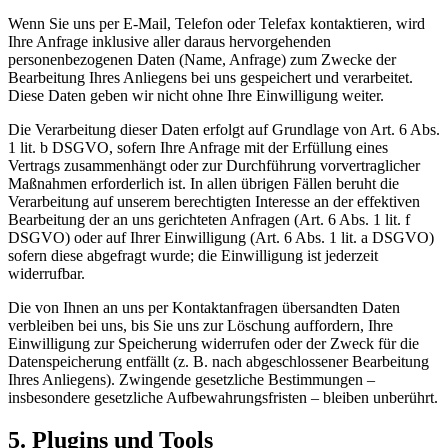
Wenn Sie uns per E-Mail, Telefon oder Telefax kontaktieren, wird
Ihre Anfrage inklusive aller daraus hervorgehenden
personenbezogenen Daten (Name, Anfrage) zum Zwecke der
Bearbeitung Ihres Anliegens bei uns gespeichert und verarbeitet.
Diese Daten geben wir nicht ohne Ihre Einwilligung weiter.
Die Verarbeitung dieser Daten erfolgt auf Grundlage von Art. 6 Abs.
1 lit. b DSGVO, sofern Ihre Anfrage mit der Erfüllung eines
Vertrags zusammenhängt oder zur Durchführung vorvertraglicher
Maßnahmen erforderlich ist. In allen übrigen Fällen beruht die
Verarbeitung auf unserem berechtigten Interesse an der effektiven
Bearbeitung der an uns gerichteten Anfragen (Art. 6 Abs. 1 lit. f
DSGVO) oder auf Ihrer Einwilligung (Art. 6 Abs. 1 lit. a DSGVO)
sofern diese abgefragt wurde; die Einwilligung ist jederzeit
widerrufbar.
Die von Ihnen an uns per Kontaktanfragen übersandten Daten
verbleiben bei uns, bis Sie uns zur Löschung auffordern, Ihre
Einwilligung zur Speicherung widerrufen oder der Zweck für die
Datenspeicherung entfällt (z. B. nach abgeschlossener Bearbeitung
Ihres Anliegens). Zwingende gesetzliche Bestimmungen –
insbesondere gesetzliche Aufbewahrungsfristen – bleiben unberührt.
5. Plugins und Tools