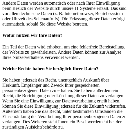
Andere Daten werden automatisch oder nach Ihrer Einwilligung
beim Besuch der Website durch unsere IT-Systeme erfasst. Das sind
vor allem technische Daten (z. B. Internetbrowser, Betriebssystem
oder Uhrzeit des Seitenaufrufs). Die Erfassung dieser Daten erfolgt
automatisch, sobald Sie diese Website betreten.
Wofür nutzen wir Ihre Daten?
Ein Teil der Daten wird erhoben, um eine fehlerfreie Bereitstellung
der Website zu gewährleisten. Andere Daten können zur Analyse
Ihres Nutzerverhaltens verwendet werden.
Welche Rechte haben Sie bezüglich Ihrer Daten?
Sie haben jederzeit das Recht, unentgeltlich Auskunft über
Herkunft, Empfänger und Zweck Ihrer gespeicherten
personenbezogenen Daten zu erhalten. Sie haben außerdem ein
Recht, die Berichtigung oder Löschung dieser Daten zu verlangen.
Wenn Sie eine Einwilligung zur Datenverarbeitung erteilt haben,
können Sie diese Einwilligung jederzeit für die Zukunft widerrufen.
Außerdem haben Sie das Recht, unter bestimmten Umständen die
Einschränkung der Verarbeitung Ihrer personenbezogenen Daten zu
verlangen. Des Weiteren steht Ihnen ein Beschwerderecht bei der
zuständigen Aufsichtsbehörde zu.