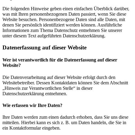
Die folgenden Hinweise geben einen einfachen Überblick darüber,
was mit Ihren personenbezogenen Daten passiert, wenn Sie diese
Website besuchen. Personenbezogene Daten sind alle Daten, mit
denen Sie persönlich identifiziert werden können. Ausführliche
Informationen zum Thema Datenschutz entnehmen Sie unserer
unter diesem Text aufgeführten Datenschutzerklärung.
Datenerfassung auf dieser Website
Wer ist verantwortlich für die Datenerfassung auf dieser
Website?
Die Datenverarbeitung auf dieser Website erfolgt durch den
Websitebetreiber. Dessen Kontaktdaten können Sie dem Abschnitt
„Hinweis zur Verantwortlichen Stelle“ in dieser
Datenschutzerklärung entnehmen.
Wie erfassen wir Ihre Daten?
Ihre Daten werden zum einen dadurch erhoben, dass Sie uns diese
mitteilen. Hierbei kann es sich z. B. um Daten handeln, die Sie in
ein Kontaktformular eingeben.