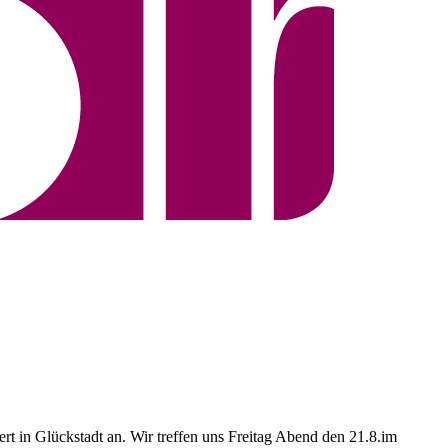
 in Glückstadt an. Wir treffen uns Freitag Abend den 21.8.im