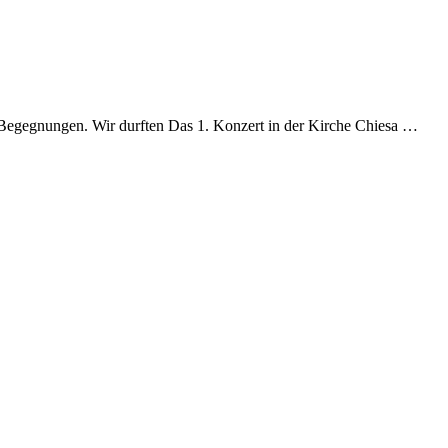
en Begegnungen. Wir durften Das 1. Konzert in der Kirche Chiesa …