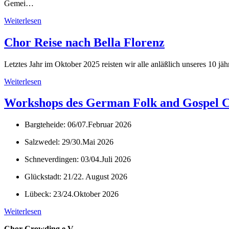
Gemei…
Weiterlesen
Chor Reise nach Bella Florenz
Letztes Jahr im Oktober 2025 reisten wir alle anläßlich unseres 10 
Weiterlesen
Workshops des German Folk and Gospel C
Bargteheide: 06/07.Februar 2026
Salzwedel: 29/30.Mai 2026
Schneverdingen: 03/04.Juli 2026
Glückstadt: 21/22. August 2026
Lübeck: 23/24.Oktober 2026
Weiterlesen
Chor Crowding e.V.