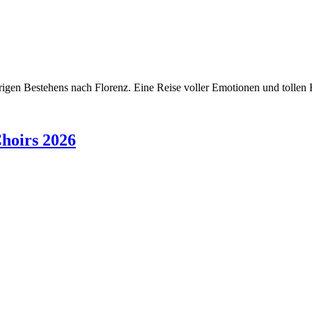
jährigen Bestehens nach Florenz. Eine Reise voller Emotionen und toll
hoirs 2026