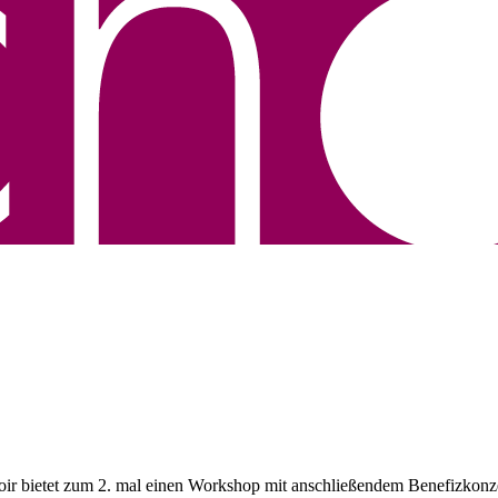
r bietet zum 2. mal einen Workshop mit anschließendem Benefizkonzert